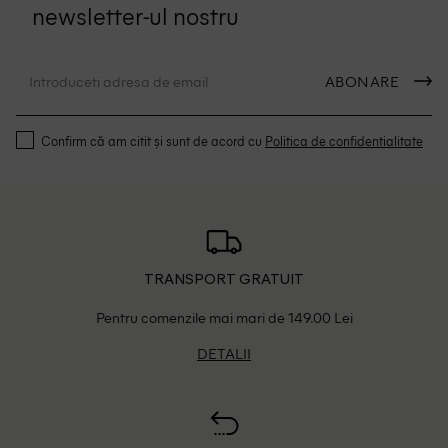
newsletter-ul nostru
ABONARE
Confirm că am citit și sunt de acord cu
Politica de confidentialitate
TRANSPORT GRATUIT
Pentru comenzile mai mari de 149.00 Lei
DETALII