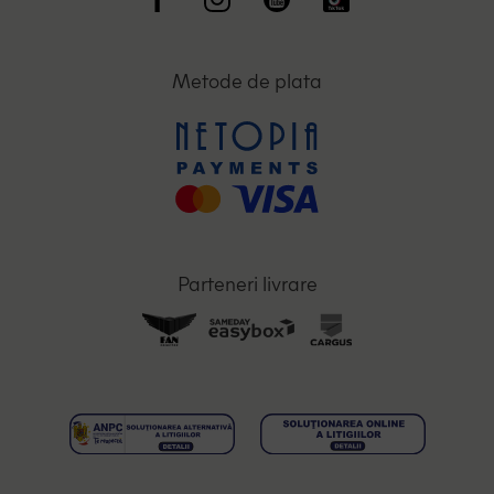
Metode de plata
Parteneri livrare