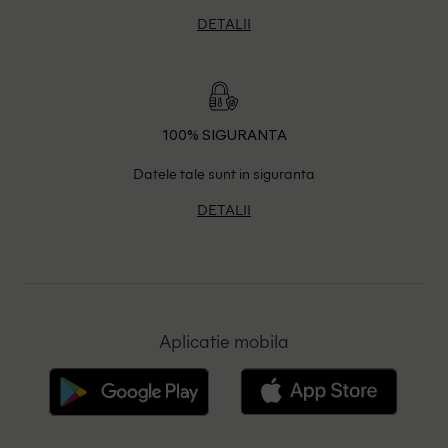
DETALII
100% SIGURANTA
Datele tale sunt in siguranta
DETALII
Aplicatie mobila