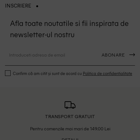
INSCRIERE
Afla toate noutatile si fii inspirata de
newsletter-ul nostru
ABONARE
Confirm că am citit și sunt de acord cu
Politica de confidentialitate
TRANSPORT GRATUIT
Pentru comenzile mai mari de 149.00 Lei
DETALII