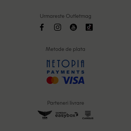
Urmareste Outletmag
Metode de plata
Parteneri livrare