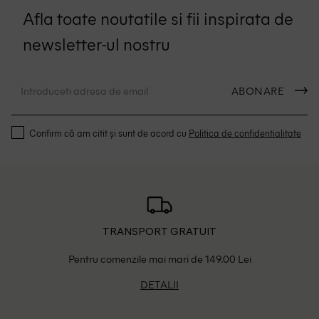
Afla toate noutatile si fii inspirata de
newsletter-ul nostru
ABONARE
Confirm că am citit și sunt de acord cu
Politica de confidentialitate
TRANSPORT GRATUIT
Pentru comenzile mai mari de 149.00 Lei
DETALII