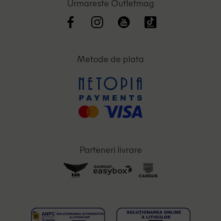
Urmareste Outletmag
Metode de plata
Parteneri livrare