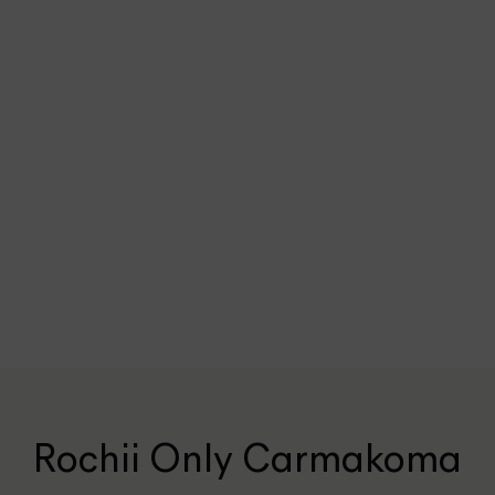
Rochii Only Carmakoma