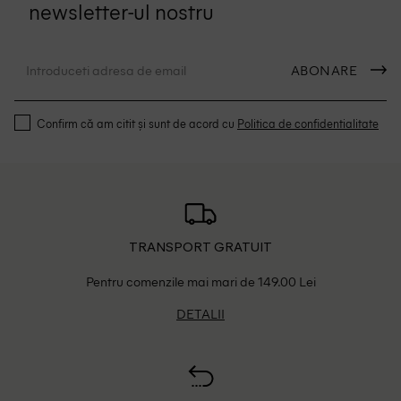
newsletter-ul nostru
ABONARE
Confirm că am citit și sunt de acord cu
Politica de confidentialitate
TRANSPORT GRATUIT
Pentru comenzile mai mari de 149.00 Lei
DETALII