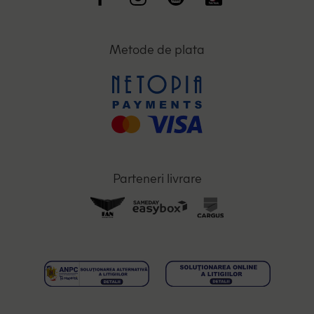
Metode de plata
Parteneri livrare