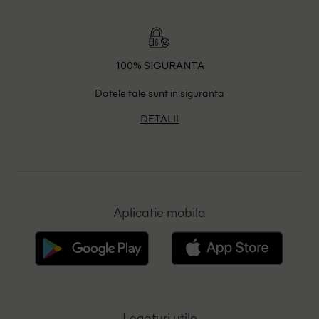
100% SIGURANTA
Datele tale sunt in siguranta
DETALII
Aplicatie mobila
Legaturi utile