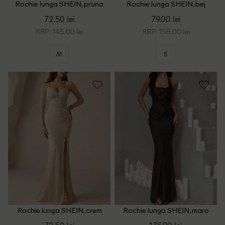
Rochie lunga SHEIN, pruna
Rochie lunga SHEIN, bej
72.50 lei
79.00 lei
RRP: 145.00 lei
RRP: 158.00 lei
M
S
Rochie lunga SHEIN, crem
Rochie lunga SHEIN, maro