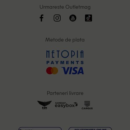
Urmareste Outletmag
Metode de plata
Parteneri livrare