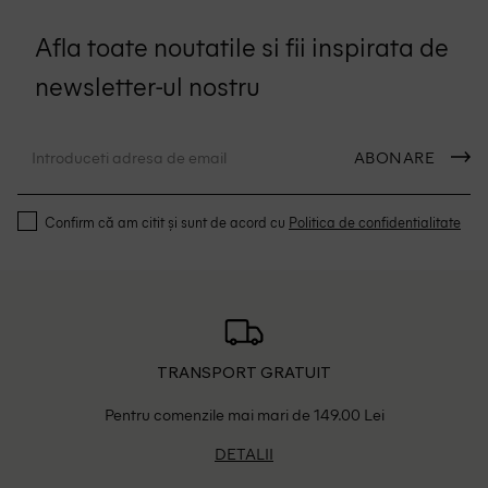
Afla toate noutatile si fii inspirata de
newsletter-ul nostru
ABONARE
Confirm că am citit și sunt de acord cu
Politica de confidentialitate
TRANSPORT GRATUIT
Pentru comenzile mai mari de 149.00 Lei
DETALII