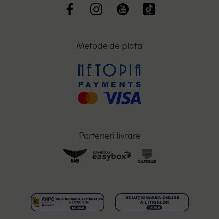
Metode de plata
Parteneri livrare