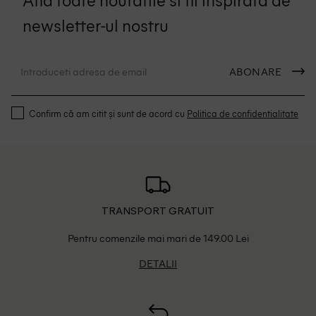
newsletter-ul nostru
ABONARE
Confirm că am citit și sunt de acord cu
Politica de confidentialitate
TRANSPORT GRATUIT
Pentru comenzile mai mari de 149.00 Lei
DETALII