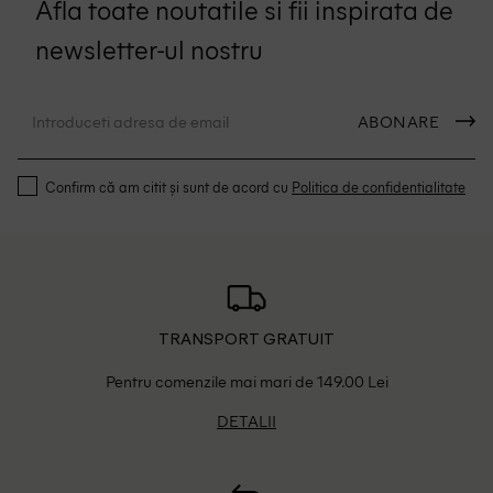
Afla toate noutatile si fii inspirata de
newsletter-ul nostru
ABONARE
Confirm că am citit și sunt de acord cu
Politica de confidentialitate
TRANSPORT GRATUIT
Pentru comenzile mai mari de 149.00 Lei
DETALII