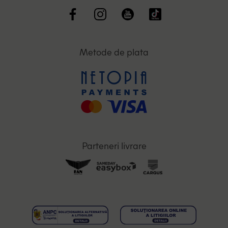
Metode de plata
Parteneri livrare