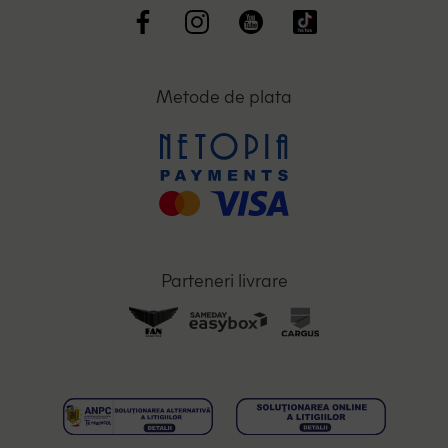
Metode de plata
Parteneri livrare