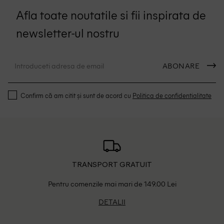
Afla toate noutatile si fii inspirata de
newsletter-ul nostru
ABONARE
Confirm că am citit și sunt de acord cu
Politica de confidentialitate
TRANSPORT GRATUIT
Pentru comenzile mai mari de 149.00 Lei
DETALII