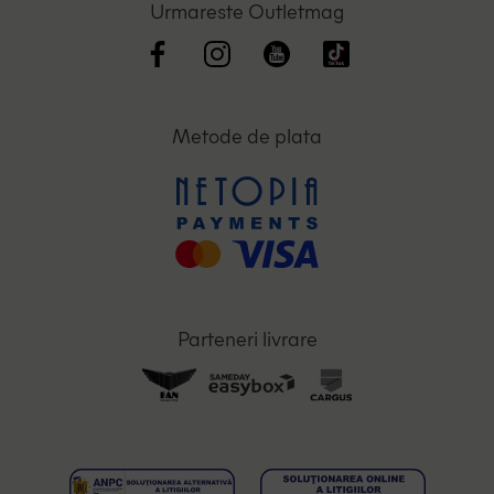
Urmareste Outletmag
Metode de plata
Parteneri livrare