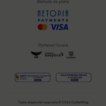
Metode de plata
Parteneri livrare
Toate drepturile rezervate © 2026 OutletMag