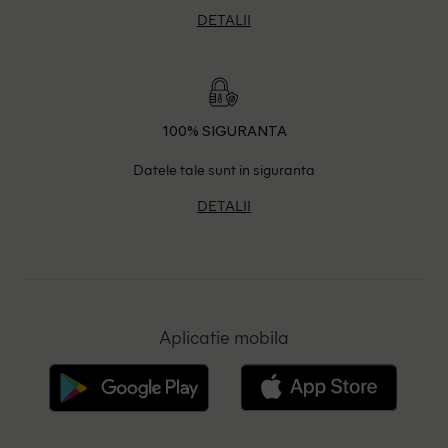
DETALII
100% SIGURANTA
Datele tale sunt in siguranta
DETALII
Aplicatie mobila