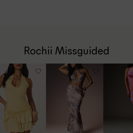
Rochii Missguided