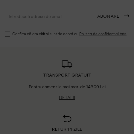
ABONARE
Confirm că am citit și sunt de acord cu
Politica de confidentialitate
TRANSPORT GRATUIT
Pentru comenzile mai mari de 149.00 Lei
DETALII
RETUR 14 ZILE