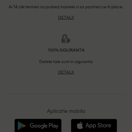
Ai 14 zile termen sa probezi hainele si sa pastrezi ce iti place.
DETALII
100% SIGURANTA
Datele tale sunt in siguranta
DETALII
Aplicatie mobila