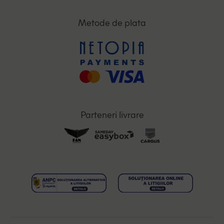
Metode de plata
Parteneri livrare