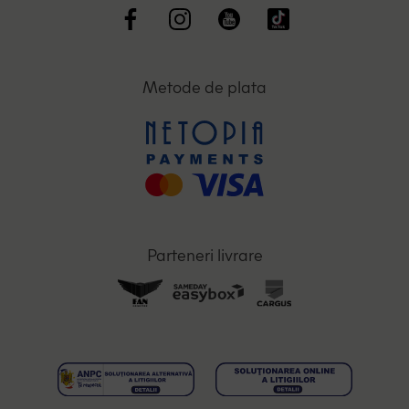
Metode de plata
Parteneri livrare