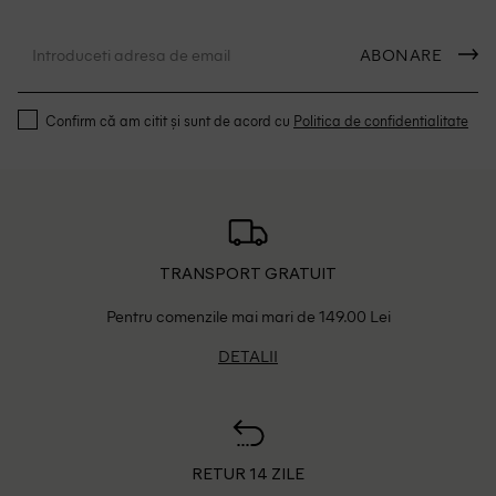
ABONARE
Confirm că am citit și sunt de acord cu
Politica de confidentialitate
TRANSPORT GRATUIT
Pentru comenzile mai mari de 149.00 Lei
DETALII
RETUR 14 ZILE