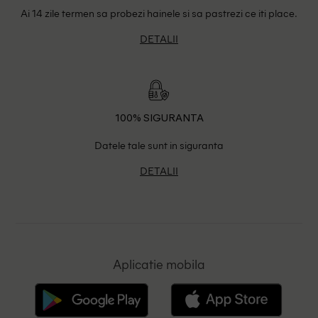
Ai 14 zile termen sa probezi hainele si sa pastrezi ce iti place.
DETALII
100% SIGURANTA
Datele tale sunt in siguranta
DETALII
Aplicatie mobila