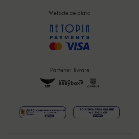
Metode de plata
Parteneri livrare