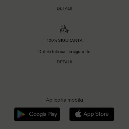
DETALII
100% SIGURANTA
Datele tale sunt in siguranta
DETALII
Aplicatie mobila