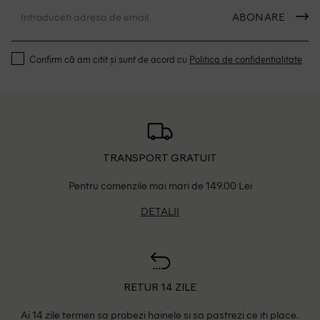
ABONARE
Confirm că am citit și sunt de acord cu
Politica de confidentialitate
TRANSPORT GRATUIT
Pentru comenzile mai mari de 149.00 Lei
DETALII
RETUR 14 ZILE
Ai 14 zile termen sa probezi hainele si sa pastrezi ce iti place.