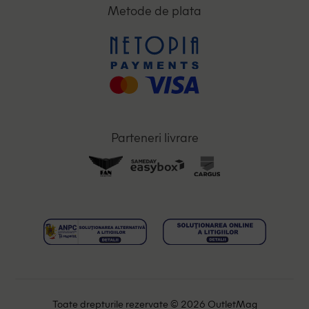
Metode de plata
Parteneri livrare
Toate drepturile rezervate © 2026 OutletMag