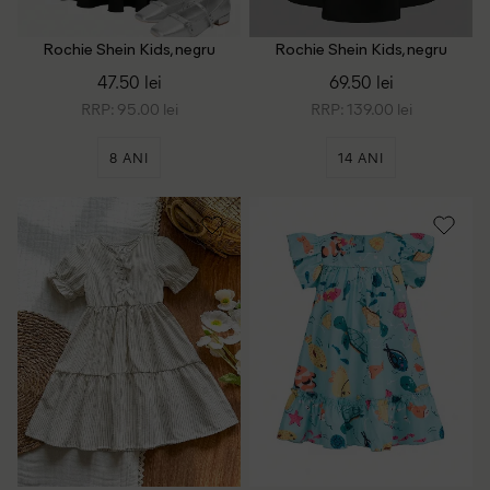
Rochie Shein Kids, negru
Rochie Shein Kids, negru
47.50 lei
69.50 lei
RRP: 95.00 lei
RRP: 139.00 lei
8 ANI
14 ANI