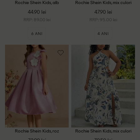
Rochie Shein Kids, alb
Rochie Shein Kids, mix culori
44.90 lei
47.90 lei
RRP: 89.00 lei
RRP: 95.00 lei
6 ANI
4 ANI
Rochie Shein Kids, roz
Rochie Shein Kids, mix culori