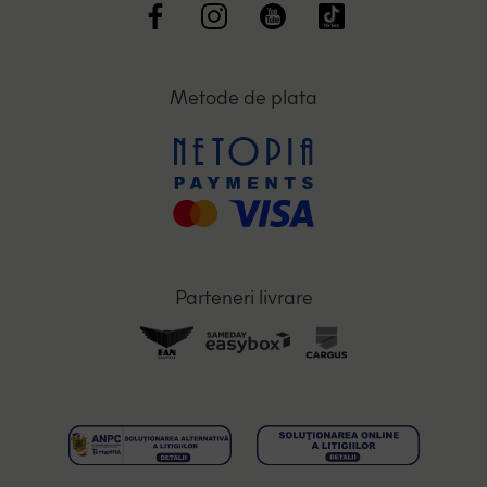
Metode de plata
Parteneri livrare