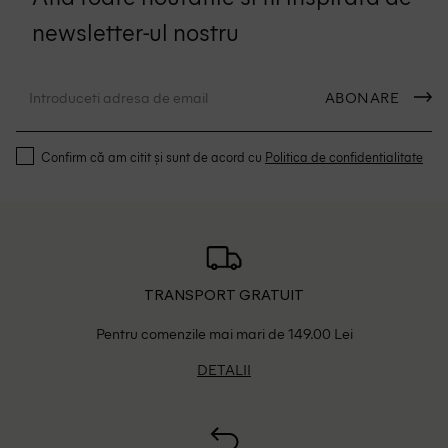
newsletter-ul nostru
ABONARE
Confirm că am citit și sunt de acord cu
Politica de confidentialitate
TRANSPORT GRATUIT
Pentru comenzile mai mari de 149.00 Lei
DETALII