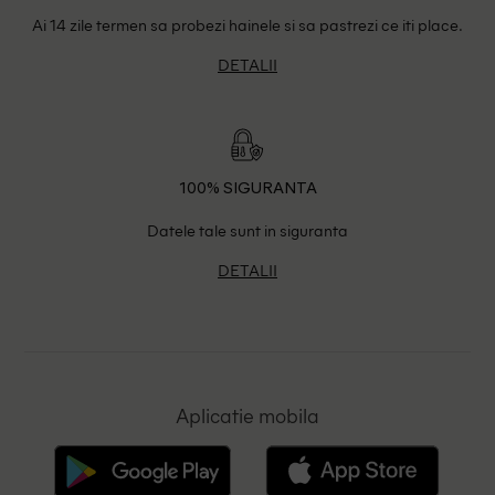
Ai 14 zile termen sa probezi hainele si sa pastrezi ce iti place.
DETALII
100% SIGURANTA
Datele tale sunt in siguranta
DETALII
Aplicatie mobila