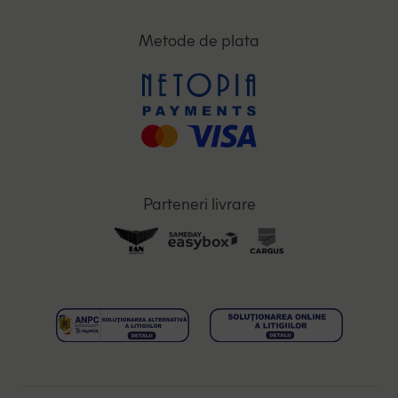
Metode de plata
Parteneri livrare