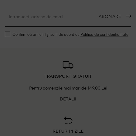
ABONARE
Confirm că am citit și sunt de acord cu
Politica de confidentialitate
TRANSPORT GRATUIT
Pentru comenzile mai mari de 149.00 Lei
DETALII
RETUR 14 ZILE