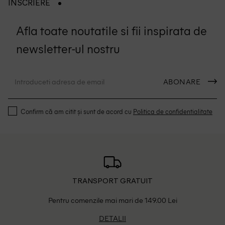
INSCRIERE
Afla toate noutatile si fii inspirata de
newsletter-ul nostru
ABONARE
Confirm că am citit și sunt de acord cu
Politica de confidentialitate
TRANSPORT GRATUIT
Pentru comenzile mai mari de 149.00 Lei
DETALII