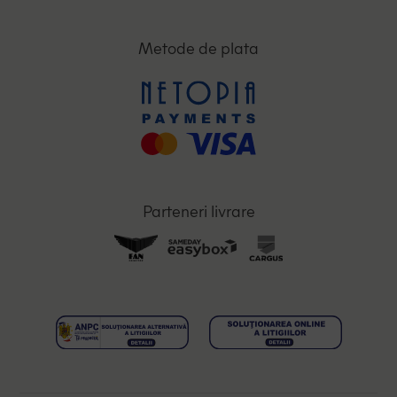
Metode de plata
Parteneri livrare