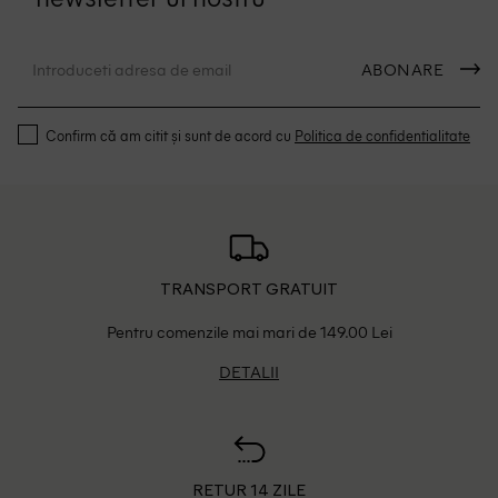
ABONARE
Confirm că am citit și sunt de acord cu
Politica de confidentialitate
TRANSPORT GRATUIT
Pentru comenzile mai mari de 149.00 Lei
DETALII
RETUR 14 ZILE