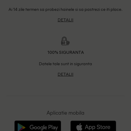
Ai 14 zile termen sa probezi hainele si sa pastrezi ce iti place.
DETALII
100% SIGURANTA
Datele tale sunt in siguranta
DETALII
Aplicatie mobila