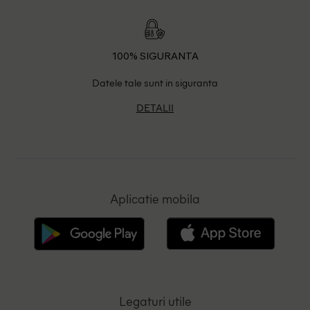
100% SIGURANTA
Datele tale sunt in siguranta
DETALII
Aplicatie mobila
Legaturi utile