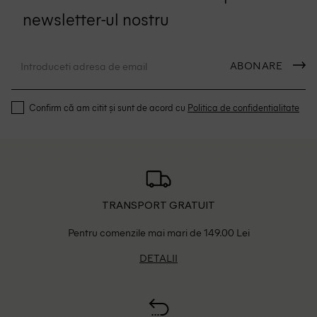
newsletter-ul nostru
ABONARE
Confirm că am citit și sunt de acord cu
Politica de confidentialitate
TRANSPORT GRATUIT
Pentru comenzile mai mari de 149.00 Lei
DETALII