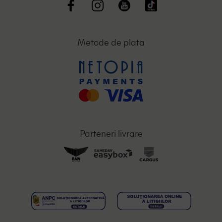
Metode de plata
Parteneri livrare