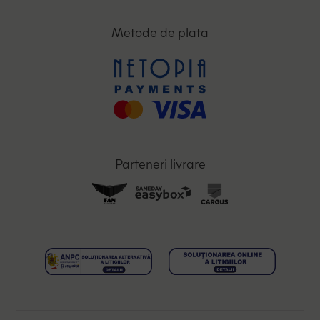
Metode de plata
Parteneri livrare