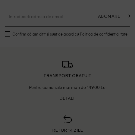
ABONARE
Confirm că am citit și sunt de acord cu
Politica de confidentialitate
TRANSPORT GRATUIT
Pentru comenzile mai mari de 149.00 Lei
DETALII
RETUR 14 ZILE