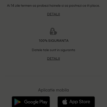
Ai 14 zile termen sa probezi hainele si sa pastrezi ce iti place.
DETALII
100% SIGURANTA
Datele tale sunt in siguranta
DETALII
Aplicatie mobila