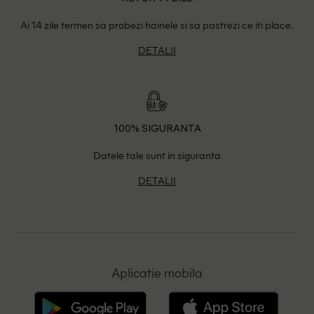
Ai 14 zile termen sa probezi hainele si sa pastrezi ce iti place.
DETALII
100% SIGURANTA
Datele tale sunt in siguranta
DETALII
Aplicatie mobila