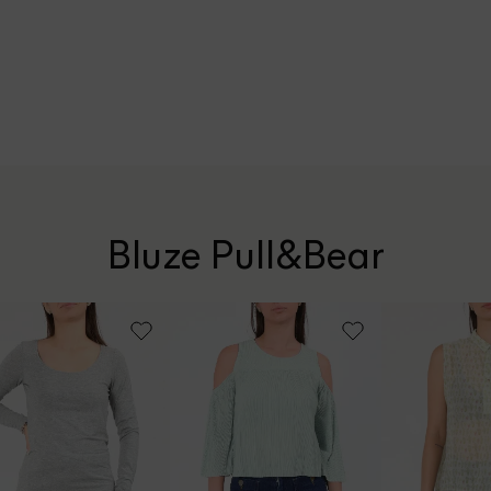
Bluze Pull&Bear