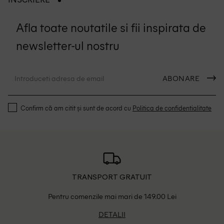
INSCRIERE
Afla toate noutatile si fii inspirata de
newsletter-ul nostru
ABONARE
Confirm că am citit și sunt de acord cu
Politica de confidentialitate
TRANSPORT GRATUIT
Pentru comenzile mai mari de 149.00 Lei
DETALII