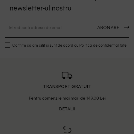
newsletter-ul nostru
ABONARE
Confirm că am citit și sunt de acord cu
Politica de confidentialitate
TRANSPORT GRATUIT
Pentru comenzile mai mari de 149.00 Lei
DETALII