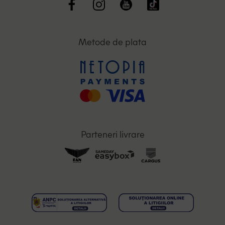
Metode de plata
Parteneri livrare