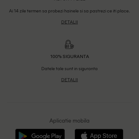
Ai 14 zile termen sa probezi hainele si sa pastrezi ce iti place.
DETALII
100% SIGURANTA
Datele tale sunt in siguranta
DETALII
Aplicatie mobila