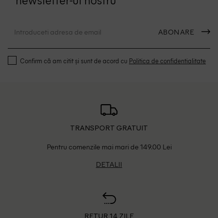
ABONARE
Confirm că am citit și sunt de acord cu
Politica de confidentialitate
TRANSPORT GRATUIT
Pentru comenzile mai mari de 149.00 Lei
DETALII
RETUR 14 ZILE