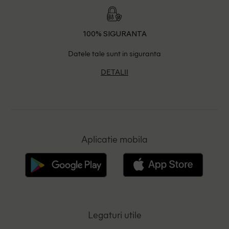
100% SIGURANTA
Datele tale sunt in siguranta
DETALII
Aplicatie mobila
Legaturi utile