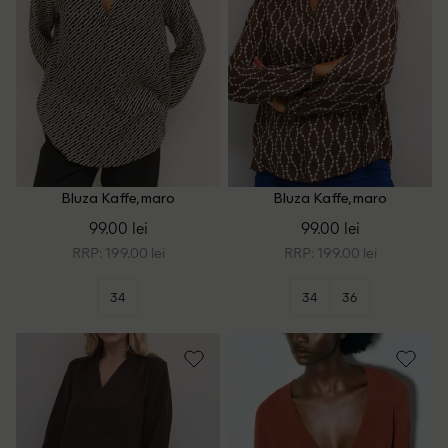
Bluza Kaffe, maro
Bluza Kaffe, maro
99.00 lei
99.00 lei
RRP: 199.00 lei
RRP: 199.00 lei
34
34
36