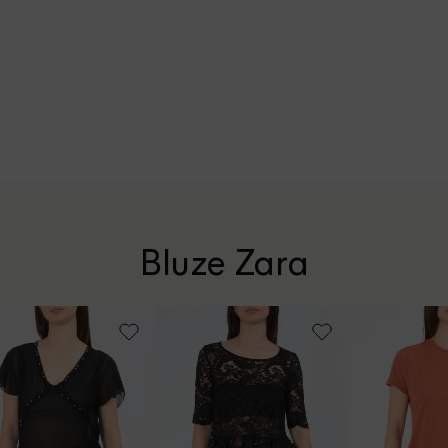
Bluze Zara