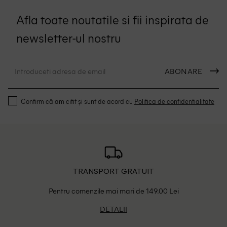
Afla toate noutatile si fii inspirata de
newsletter-ul nostru
ABONARE
Confirm că am citit și sunt de acord cu
Politica de confidentialitate
TRANSPORT GRATUIT
Pentru comenzile mai mari de 149.00 Lei
DETALII