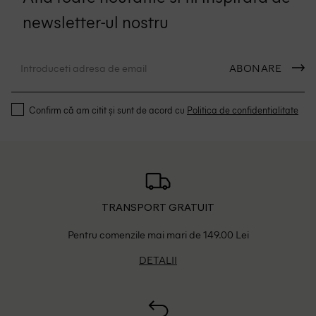
newsletter-ul nostru
ABONARE
Confirm că am citit și sunt de acord cu
Politica de confidentialitate
TRANSPORT GRATUIT
Pentru comenzile mai mari de 149.00 Lei
DETALII