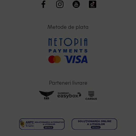
Metode de plata
Parteneri livrare