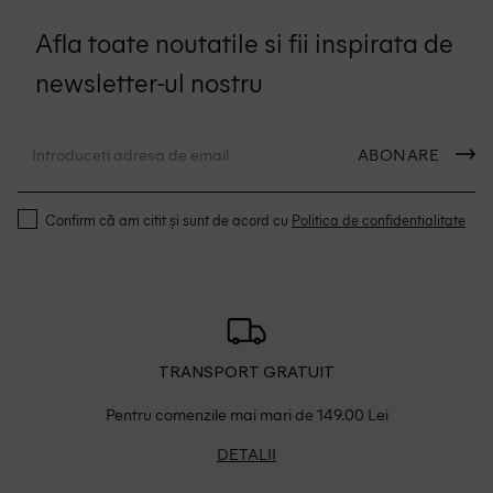
Afla toate noutatile si fii inspirata de
newsletter-ul nostru
ABONARE
Confirm că am citit și sunt de acord cu
Politica de confidentialitate
TRANSPORT GRATUIT
Pentru comenzile mai mari de 149.00 Lei
DETALII