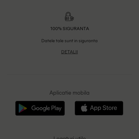
100% SIGURANTA
Datele tale sunt in siguranta
DETALII
Aplicatie mobila
Legaturi utile