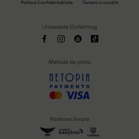
Politica Confidentialitate
Termeni si conditii
Urmareste Outletmag
Metode de plata
Parteneri livrare