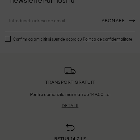
ABONARE
Confirm că am citit și sunt de acord cu
Politica de confidentialitate
TRANSPORT GRATUIT
Pentru comenzile mai mari de 149.00 Lei
DETALII
RETUR 14 ZILE