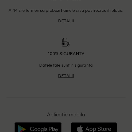
Ai 14 zile termen sa probezi hainele si sa pastrezi ce iti place.
DETALII
100% SIGURANTA
Datele tale sunt in siguranta
DETALII
Aplicatie mobila