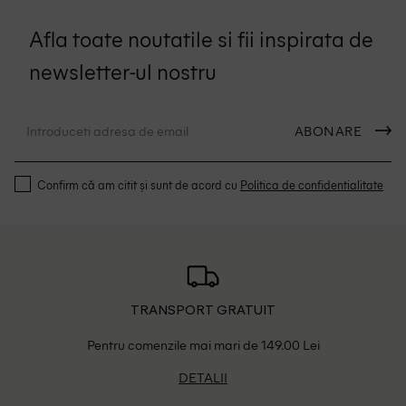
Afla toate noutatile si fii inspirata de
newsletter-ul nostru
ABONARE
Confirm că am citit și sunt de acord cu
Politica de confidentialitate
TRANSPORT GRATUIT
Pentru comenzile mai mari de 149.00 Lei
DETALII