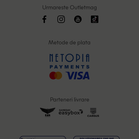
Urmareste Outletmag
Metode de plata
Parteneri livrare