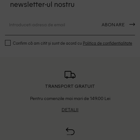
newsletter-ul nostru
ABONARE
Confirm că am citit și sunt de acord cu
Politica de confidentialitate
TRANSPORT GRATUIT
Pentru comenzile mai mari de 149.00 Lei
DETALII