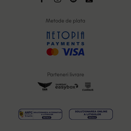
Metode de plata
Parteneri livrare