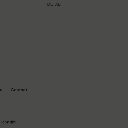
DETALII
u
Contact
i conditii