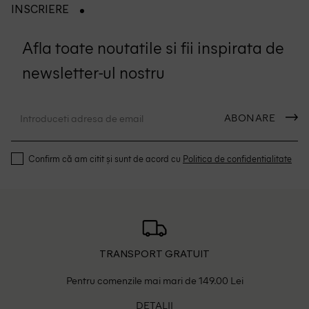
INSCRIERE
Afla toate noutatile si fii inspirata de
newsletter-ul nostru
ABONARE
Confirm că am citit și sunt de acord cu
Politica de confidentialitate
TRANSPORT GRATUIT
Pentru comenzile mai mari de 149.00 Lei
DETALII