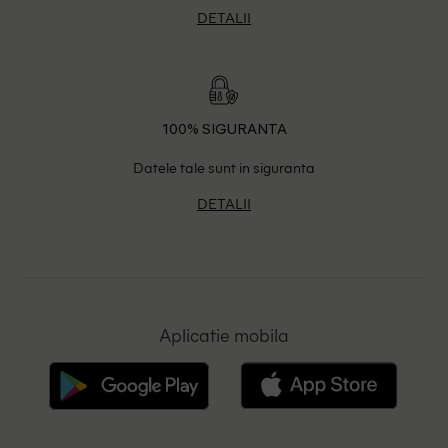
DETALII
100% SIGURANTA
Datele tale sunt in siguranta
DETALII
Aplicatie mobila