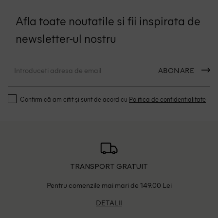
Afla toate noutatile si fii inspirata de
newsletter-ul nostru
ABONARE
Confirm că am citit și sunt de acord cu
Politica de confidentialitate
TRANSPORT GRATUIT
Pentru comenzile mai mari de 149.00 Lei
DETALII