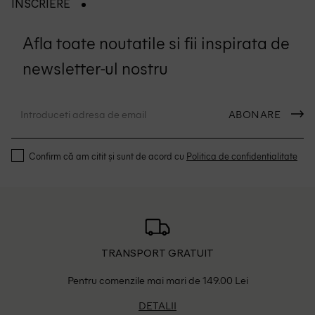
INSCRIERE
Afla toate noutatile si fii inspirata de
newsletter-ul nostru
ABONARE
Confirm că am citit și sunt de acord cu
Politica de confidentialitate
TRANSPORT GRATUIT
Pentru comenzile mai mari de 149.00 Lei
DETALII