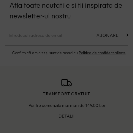
Afla toate noutatile si fii inspirata de
newsletter-ul nostru
ABONARE
Confirm că am citit și sunt de acord cu
Politica de confidentialitate
TRANSPORT GRATUIT
Pentru comenzile mai mari de 149.00 Lei
DETALII