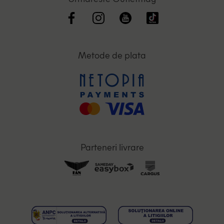
Metode de plata
Parteneri livrare