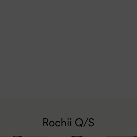
Rochii Q/S