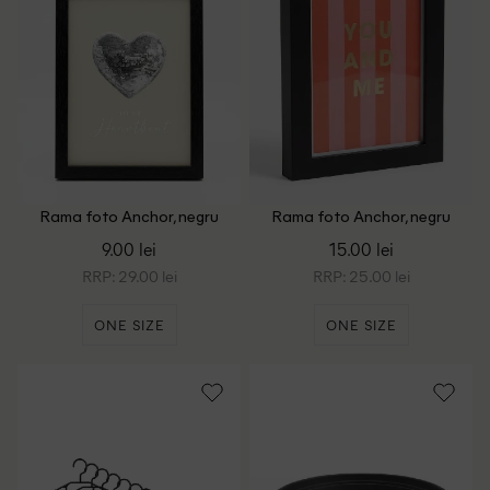
Rama foto Anchor, negru
Rama foto Anchor, negru
9.00 lei
15.00 lei
RRP: 29.00 lei
RRP: 25.00 lei
ONE SIZE
ONE SIZE