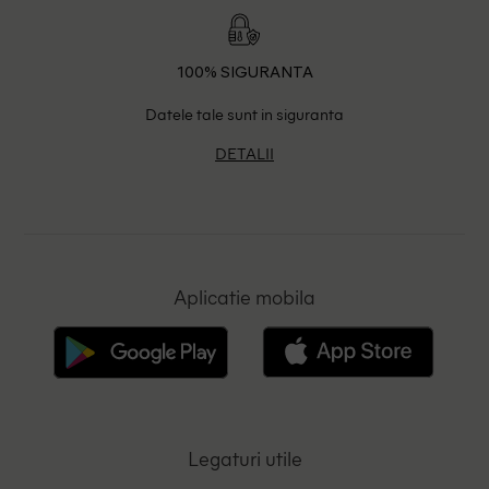
100% SIGURANTA
Datele tale sunt in siguranta
DETALII
Aplicatie mobila
Legaturi utile