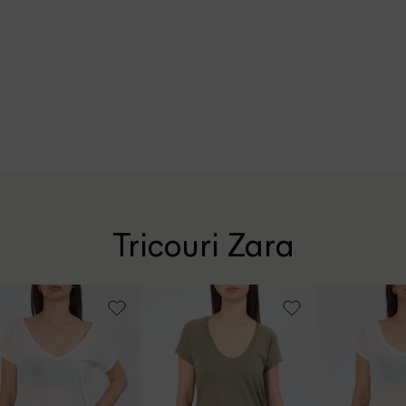
Tricouri Zara