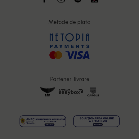
Metode de plata
Parteneri livrare