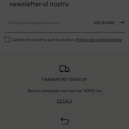
newsletter-ul nostru
ABONARE
Confirm că am citit și sunt de acord cu
Politica de confidentialitate
TRANSPORT GRATUIT
Pentru comenzile mai mari de 149.00 Lei
DETALII